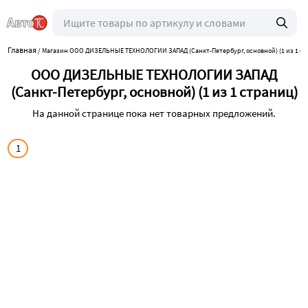
Главная
/
Магазин ООО ДИЗЕЛЬНЫЕ ТЕХНОЛОГИИ ЗАПАД (Санкт-Петербург, основной) (1 из 1 с
ООО ДИЗЕЛЬНЫЕ ТЕХНОЛОГИИ ЗАПАД
(Санкт-Петербург, основной) (1 из 1 страниц)
На данной странице пока нет товарных предложений.
1