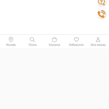
Москва
Поиск
Корзина
Избранное
Мои заказы
Покупателям
Поддержка клиентов.