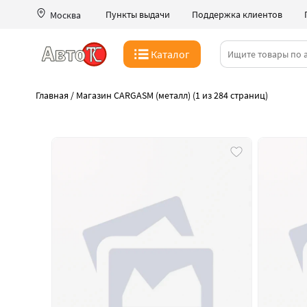
Пункты выдачи
Поддержка клиентов
Москва
Каталог
Главная
/
Магазин CARGASM (металл) (1 из 284 страниц)