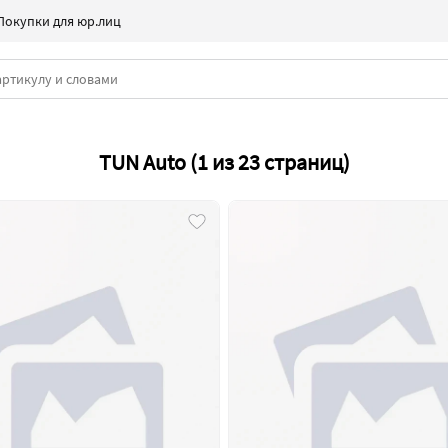
Покупки для юр.лиц
TUN Auto (1 из 23 страниц)