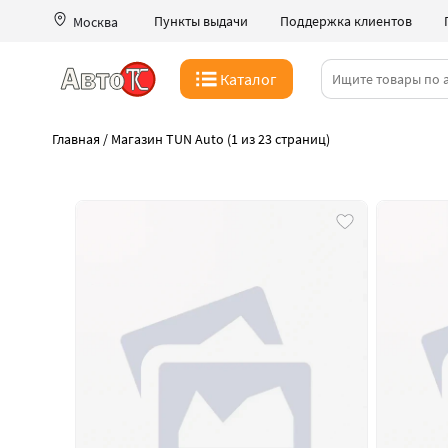
Пункты выдачи
Поддержка клиентов
Москва
Каталог
Главная
/
Магазин TUN Auto (1 из 23 страниц)