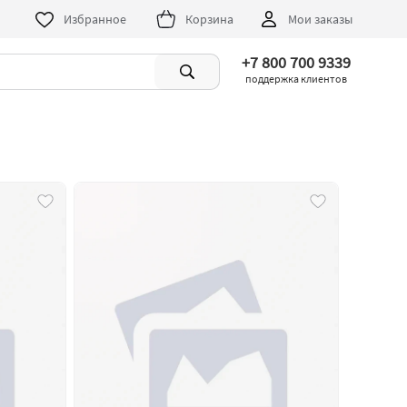
Избранное
Корзина
Мои заказы
+7 800 700 9339
поддержка клиентов