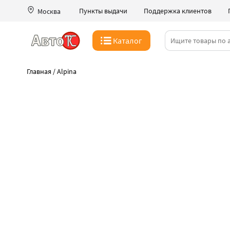
Пункты выдачи
Поддержка клиентов
Москва
Каталог
Главная
/
Alpina