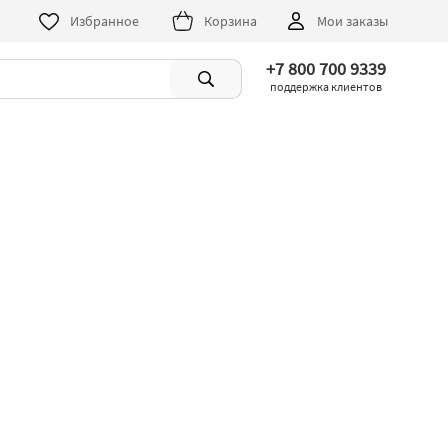
Избранное
Корзина
Мои заказы
+7 800 700 9339
поддержка клиентов