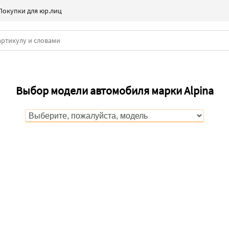
Покупки для юр.лиц
Выбор модели автомобиля марки Alpina