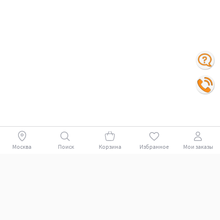
Москва
Поиск
Корзина
Избранное
Мои заказы