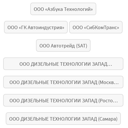
ООО «Азбука Технологий»
ООО «ГК Автоиндустрия»
ООО «СибКомТранс»
ООО Автотрейд (SAT)
ООО ДИЗЕЛЬНЫЕ ТЕХНОЛОГИИ ЗАПАД
(Краснодар)
ООО ДИЗЕЛЬНЫЕ ТЕХНОЛОГИИ ЗАПАД (Москва,
основной)
ООО ДИЗЕЛЬНЫЕ ТЕХНОЛОГИИ ЗАПАД (Ростов-
на-Дону, основной)
ООО ДИЗЕЛЬНЫЕ ТЕХНОЛОГИИ ЗАПАД (Самара)