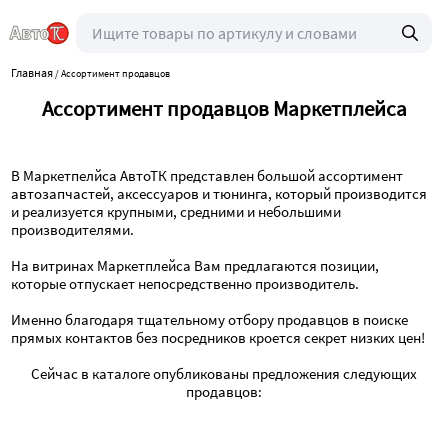
Главная
/
Ассортимент продавцов
Ассортимент продавцов Маркетплейса
В Маркетпелйса АвтоТК представлен большой ассортимент
автозапчастей, аксессуаров и тюнинга, который производится
и реализуется крупными, средними и небольшими
производителями.
На витринах Маркетплейса Вам предлагаются позиции,
которые отпускает непосредственно производитель.
Именно благодаря тщательному отбору продавцов в поиске
прямых контактов без посредников кроется секрет низких цен!
Сейчас в каталоге опубликованы предложения следующих
продавцов: