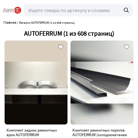
Главная
/
Магазин AUTOFERRUM (1 из 608 страниц)
AUTOFERRUM (1 из 608 страниц)
Комплект задних ремонтных
Комплект ремонтных порогов
арок AUTOFERRUM
AUTOFERRUM (холоднокатаная