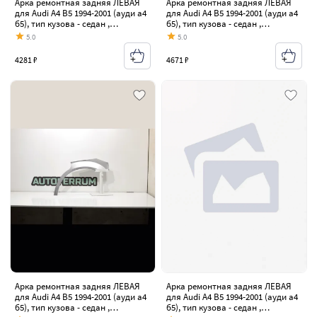
Арка ремонтная задняя ЛЕВАЯ
Арка ремонтная задняя ЛЕВАЯ
для Audi A4 B5 1994-2001 (ауди а4
для Audi A4 B5 1994-2001 (ауди а4
б5), тип кузова - седан ,
б5), тип кузова - седан ,
оцинкованная ЦИНК сталь 0,8 мм
оцинкованная ЦИНК сталь 1 мм
5.0
5.0
4281 ₽
4671 ₽
Арка ремонтная задняя ЛЕВАЯ
Арка ремонтная задняя ЛЕВАЯ
для Audi A4 B5 1994-2001 (ауди а4
для Audi A4 B5 1994-2001 (ауди а4
б5), тип кузова - седан ,
б5), тип кузова - седан ,