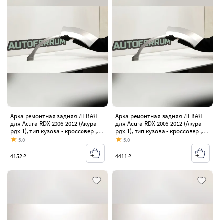
Арка ремонтная задняя ЛЕВАЯ
Арка ремонтная задняя ЛЕВАЯ
для Acura RDX 2006-2012 (Акура
для Acura RDX 2006-2012 (Акура
рдх 1), тип кузова - кроссовер ,
рдх 1), тип кузова - кроссовер ,
холоднокатаная сталь 0,8 мм
холоднокатаная сталь 1 мм
5.0
5.0
4152 ₽
4411 ₽