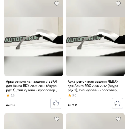
Арка ремонтная задняя ЛЕВАЯ
Арка ремонтная задняя ЛЕВАЯ
для Acura RDX 2006-2012 (Акура
для Acura RDX 2006-2012 (Акура
рдх 1), тип кузова - кроссовер ,
рдх 1), тип кузова - кроссовер ,
оцинкованная ЦИНК сталь 0,8 мм
оцинкованная ЦИНК сталь 1 мм
5.0
5.0
4281 ₽
4671 ₽