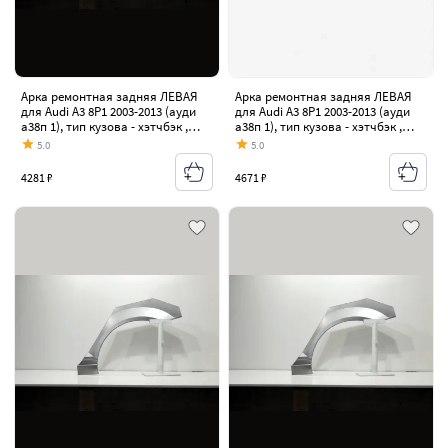
Арка ремонтная задняя ЛЕВАЯ
Арка ремонтная задняя ЛЕВАЯ
для Audi A3 8P1 2003-2013 (ауди
для Audi A3 8P1 2003-2013 (ауди
а38п 1), тип кузова - хэтчбэк ,
а38п 1), тип кузова - хэтчбэк ,
оцинкованная ЦИНК сталь 0,8 мм
оцинкованная ЦИНК сталь 1 мм
5.0
5.0
4281 ₽
4671 ₽