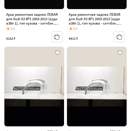
Арка ремонтная задняя ЛЕВАЯ
Арка ремонтная задняя ЛЕВАЯ
для Audi A3 8P1 2003-2013 (ауди
для Audi A3 8P1 2003-2013 (ауди
а38п 1), тип кузова - хэтчбэк ,
а38п 1), тип кузова - хэтчбэк ,
холоднокатаная сталь 0,8 мм
холоднокатаная сталь 1 мм
5.0
5.0
4152 ₽
4411 ₽