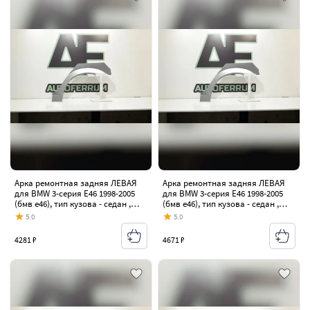
Арка ремонтная задняя ЛЕВАЯ
Арка ремонтная задняя ЛЕВАЯ
для BMW 3-серия E46 1998-2005
для BMW 3-серия E46 1998-2005
(бмв е46), тип кузова - седан ,
(бмв е46), тип кузова - седан ,
оцинкованная ЦИНК сталь 0,8 мм
оцинкованная ЦИНК сталь 1 мм
5.0
5.0
4281 ₽
4671 ₽