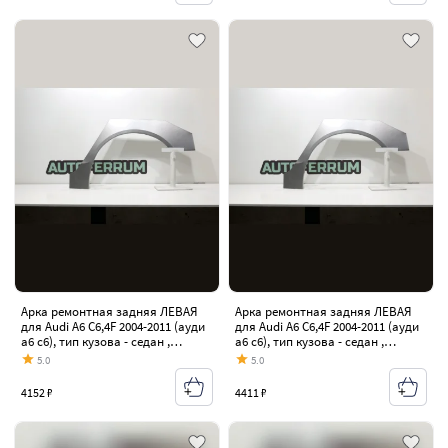
Арка ремонтная задняя ЛЕВАЯ
Арка ремонтная задняя ЛЕВАЯ
для Audi A6 C6,4F 2004-2011 (ауди
для Audi A6 C6,4F 2004-2011 (ауди
а6 с6), тип кузова - седан ,
а6 с6), тип кузова - седан ,
холоднокатаная сталь 0,8 мм
холоднокатаная сталь 1 мм
5.0
5.0
4152 ₽
4411 ₽