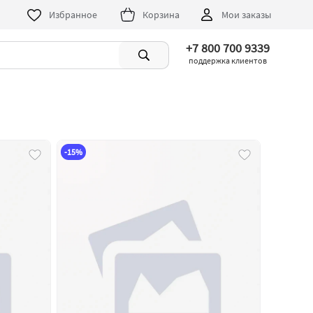
Избранное
Корзина
Мои заказы
+7 800 700 9339
поддержка клиентов
-15%