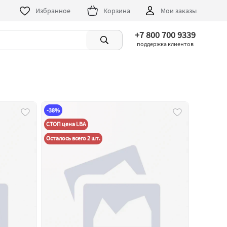
Избранное
Корзина
Мои заказы
+7 800 700 9339
поддержка клиентов
-38%
СТОП цена LBA
Осталось всего 2 шт.