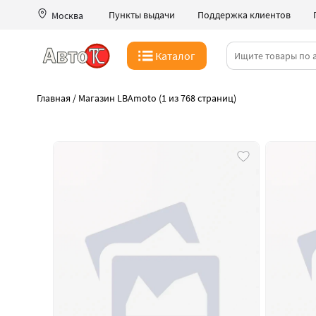
Пункты выдачи
Поддержка клиентов
Москва
Каталог
Главная
/
Магазин LBAmoto (1 из 768 страниц)