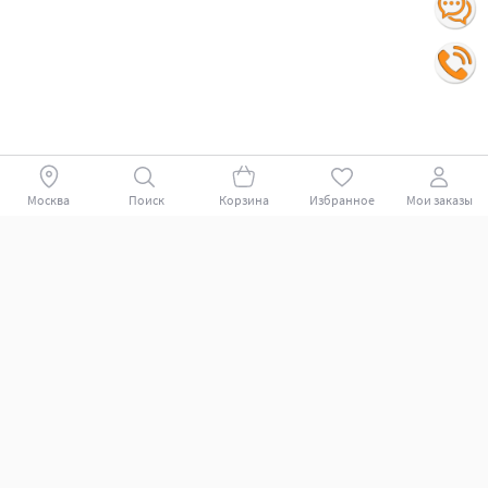
Москва
Поиск
Корзина
Избранное
Мои заказы
Покупателям
Поддержка клиентов.