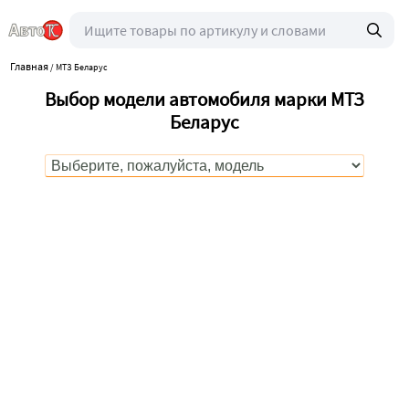
Главная
/
МТЗ Беларус
Выбор модели автомобиля марки МТЗ
Беларус