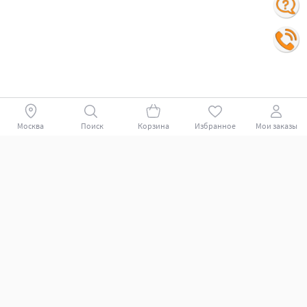
Москва
Поиск
Корзина
Избранное
Мои заказы
Покупателям
Поддержка клиентов.