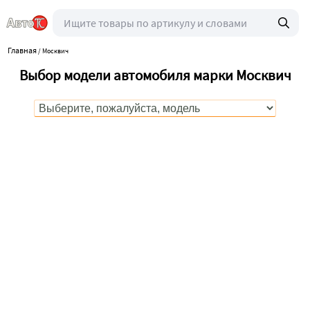
Главная
/
Москвич
Выбор модели автомобиля марки Москвич