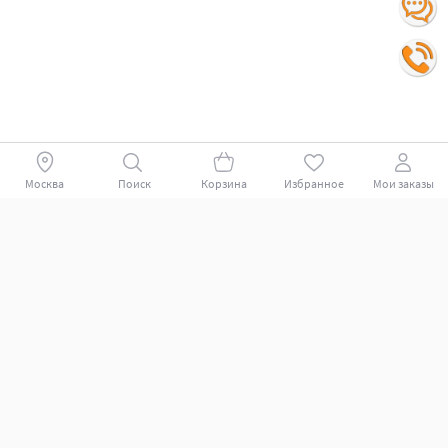
Москва
Поиск
Корзина
Избранное
Мои заказы
Покупателям
Поддержка клиентов.