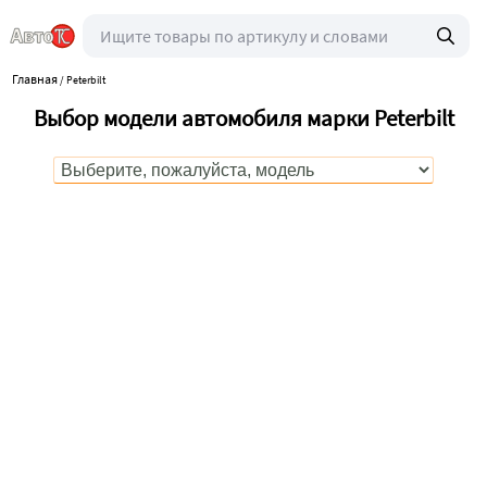
Главная
/
Peterbilt
Выбор модели автомобиля марки Peterbilt