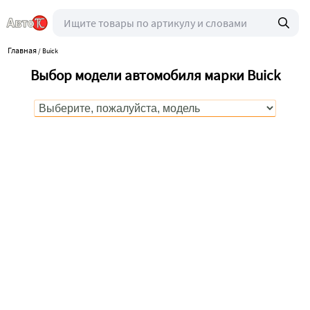
Главная
/
Buick
Выбор модели автомобиля марки Buick