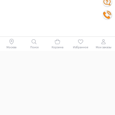
Москва
Поиск
Корзина
Избранное
Мои заказы
Покупателям
Поддержка клиентов.