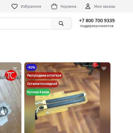
Избранное
Корзина
Мои заказы
+7 800 700 9339
поддержка клиентов
-91%
Распродажа остатков
Остался последний
Купили 4 раза