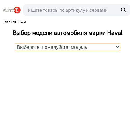
Главная
/
Haval
Выбор модели автомобиля марки Haval