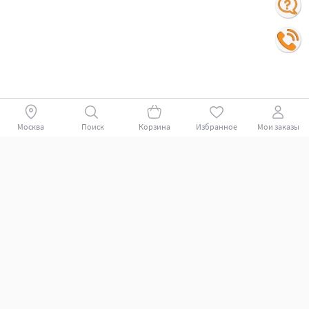
Москва
Поиск
Корзина
Избранное
Мои заказы
Покупателям
Поддержка клиентов.