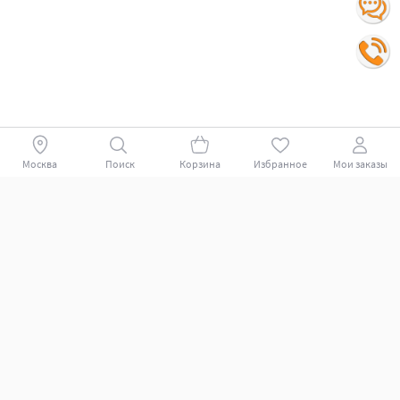
Москва
Поиск
Корзина
Избранное
Мои заказы
Покупателям
Поддержка клиентов.