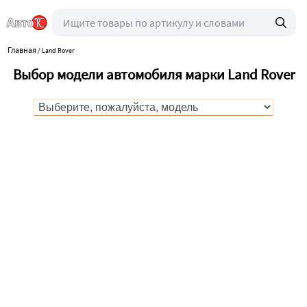
Главная
/
Land Rover
Выбор модели автомобиля марки Land Rover