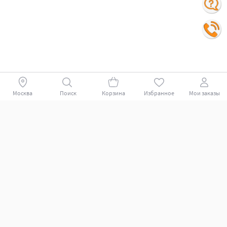
Москва
Поиск
Корзина
Избранное
Мои заказы
Покупателям
Поддержка клиентов.