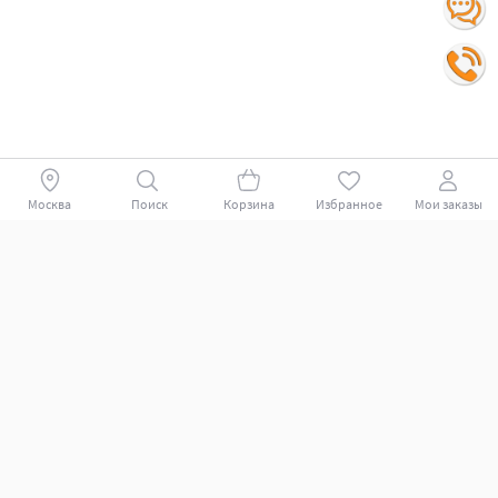
Москва
Поиск
Корзина
Избранное
Мои заказы
Покупателям
Поддержка клиентов.