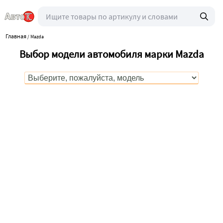
Главная
/
Mazda
Выбор модели автомобиля марки Mazda