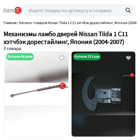
Главная
Каталог товаров Nissan Tiida 1 C11 хэтчбэк дорестайлинг, Япония (2004-2
/
Механизмы ламбо дверей Nissan Tiida 1 C11
хэтчбэк дорестайлинг, Япония (2004-2007)
3 товара
Купили 44 раза
Купили 213 раз