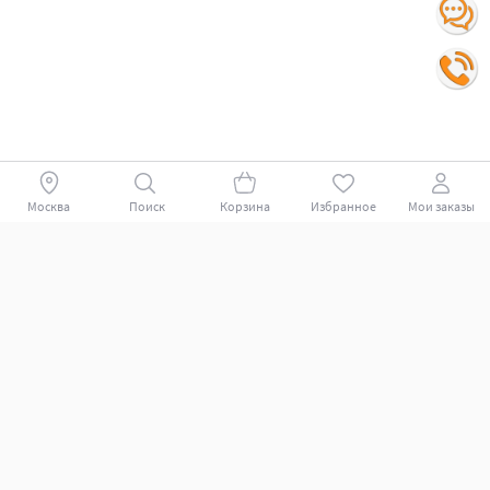
Москва
Поиск
Корзина
Избранное
Мои заказы
Покупателям