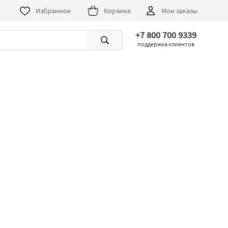
Избранное
Корзина
Мои заказы
+7 800 700 9339
поддержка клиентов