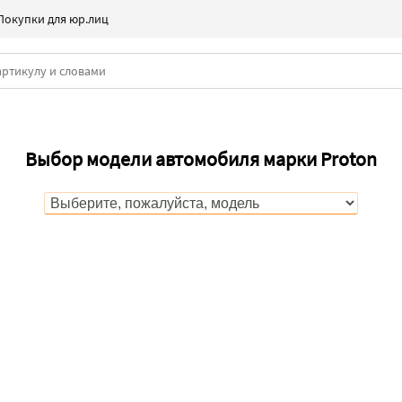
Покупки для юр.лиц
Выбор модели автомобиля марки Proton