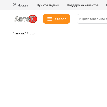
Пункты выдачи
Поддержка клиентов
Москва
Каталог
Главная
/
Proton