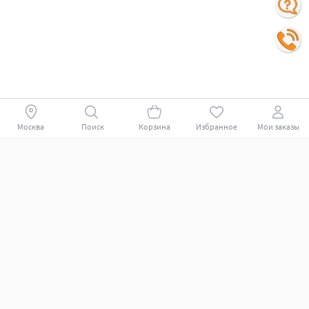
Москва
Поиск
Корзина
Избранное
Мои заказы
Покупателям
Поддержка клиентов.