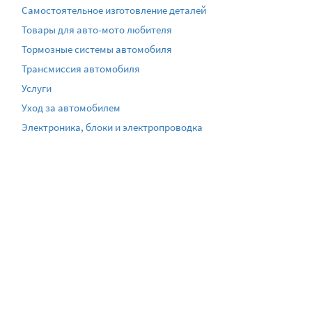
Самостоятельное изготовление деталей
Товары для авто-мото любителя
Тормозные системы автомобиля
Трансмиссия автомобиля
Услуги
Уход за автомобилем
Электроника, блоки и электропроводка