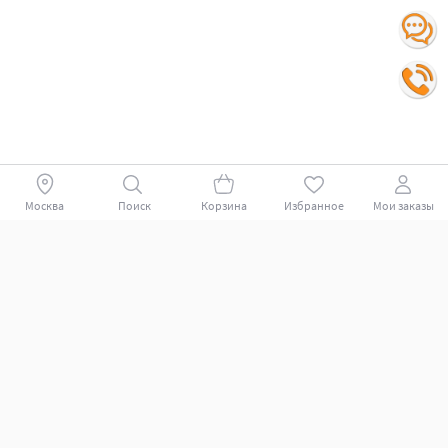
Москва
Поиск
Корзина
Избранное
Мои заказы
Покупателям