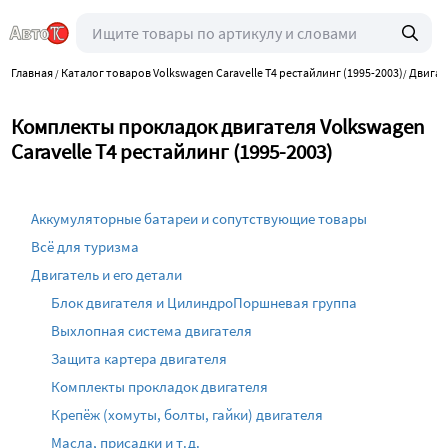
Главная
Каталог товаров Volkswagen Caravelle T4 рестайлинг (1995-2003)
Двигат
/
/
Комплекты прокладок двигателя Volkswagen
Caravelle T4 рестайлинг (1995-2003)
Аккумуляторные батареи и сопутствующие товары
Всё для туризма
Двигатель и его детали
Блок двигателя и ЦилиндроПоршневая группа
Выхлопная система двигателя
Защита картера двигателя
Комплекты прокладок двигателя
Крепёж (хомуты, болты, гайки) двигателя
Масла, присадки и т.д.