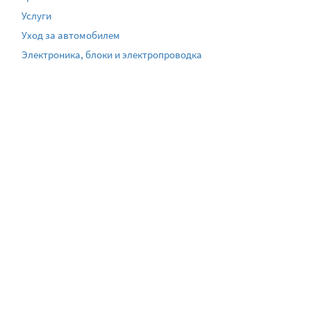
Услуги
Уход за автомобилем
Электроника, блоки и электропроводка