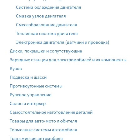
Система охлаждения двигателя
Смазка узлов двигателя
Смесеобразование двигателя
Топливная система двигателя
Электроника двигателя (датчики и проводка)
Диски, покрышки и сопутствующие
Зарядные станции для электромобилей и их компоненты
Кузов
Подвеска и шасси
Противоугонные системы
Рулевое управление
Салон и интерьер
Самостоятельное изготовление деталей
Товары для авто-мото любителя
Тормозные системы автомобиля
Трансмиссия автомобиля