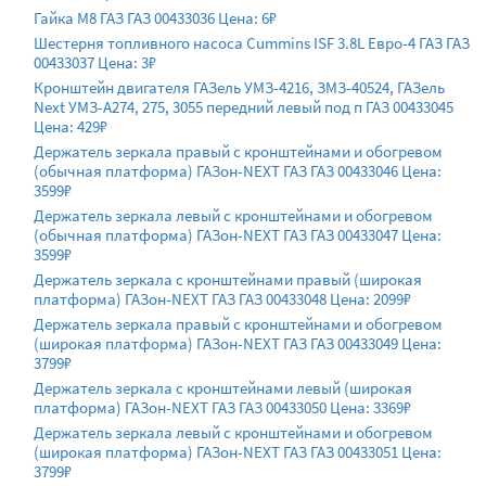
Гайка М8 ГАЗ ГАЗ 00433036 Цена: 6₽
Шестерня топливного насоса Cummins ISF 3.8L Евро-4 ГАЗ ГАЗ
00433037 Цена: 3₽
Кронштейн двигателя ГАЗель УМЗ-4216, ЗМЗ-40524, ГАЗель
Next УМЗ-А274, 275, 3055 передний левый под п ГАЗ 00433045
Цена: 429₽
Держатель зеркала правый с кронштейнами и обогревом
(обычная платформа) ГАЗон-NEXT ГАЗ ГАЗ 00433046 Цена:
3599₽
Держатель зеркала левый с кронштейнами и обогревом
(обычная платформа) ГАЗон-NEXT ГАЗ ГАЗ 00433047 Цена:
3599₽
Держатель зеркала с кронштейнами правый (широкая
платформа) ГАЗон-NEXT ГАЗ ГАЗ 00433048 Цена: 2099₽
Держатель зеркала правый с кронштейнами и обогревом
(широкая платформа) ГАЗон-NEXT ГАЗ ГАЗ 00433049 Цена:
3799₽
Держатель зеркала с кронштейнами левый (широкая
платформа) ГАЗон-NEXT ГАЗ ГАЗ 00433050 Цена: 3369₽
Держатель зеркала левый с кронштейнами и обогревом
(широкая платформа) ГАЗон-NEXT ГАЗ ГАЗ 00433051 Цена:
3799₽