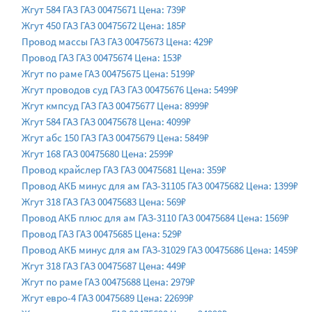
Жгут 584 ГАЗ ГАЗ 00475671 Цена: 739₽
Жгут 450 ГАЗ ГАЗ 00475672 Цена: 185₽
Провод массы ГАЗ ГАЗ 00475673 Цена: 429₽
Провод ГАЗ ГАЗ 00475674 Цена: 153₽
Жгут по раме ГАЗ 00475675 Цена: 5199₽
Жгут проводов суд ГАЗ ГАЗ 00475676 Цена: 5499₽
Жгут кмпсуд ГАЗ ГАЗ 00475677 Цена: 8999₽
Жгут 584 ГАЗ ГАЗ 00475678 Цена: 4099₽
Жгут абс 150 ГАЗ ГАЗ 00475679 Цена: 5849₽
Жгут 168 ГАЗ 00475680 Цена: 2599₽
Провод крайслер ГАЗ ГАЗ 00475681 Цена: 359₽
Провод АКБ минус для ам ГАЗ-31105 ГАЗ 00475682 Цена: 1399₽
Жгут 318 ГАЗ ГАЗ 00475683 Цена: 569₽
Провод АКБ плюс для ам ГАЗ-3110 ГАЗ 00475684 Цена: 1569₽
Провод ГАЗ ГАЗ 00475685 Цена: 529₽
Провод АКБ минус для ам ГАЗ-31029 ГАЗ 00475686 Цена: 1459₽
Жгут 318 ГАЗ ГАЗ 00475687 Цена: 449₽
Жгут по раме ГАЗ 00475688 Цена: 2979₽
Жгут евро-4 ГАЗ 00475689 Цена: 22699₽