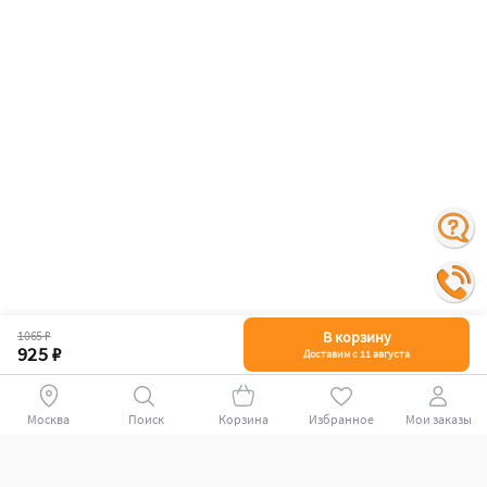
1065 ₽
В корзину
925 ₽
Доставим с 11 августа
Москва
Поиск
Корзина
Избранное
Мои заказы