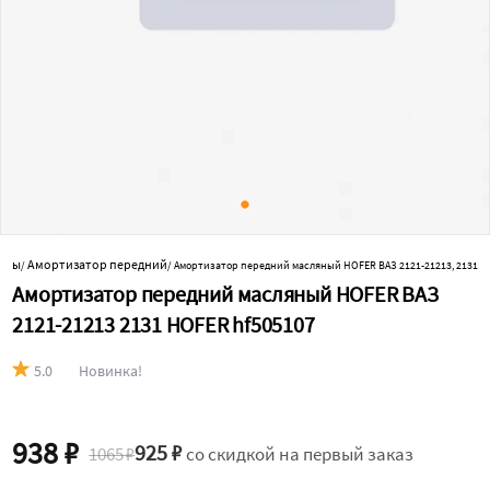
енты
Амортизатор передний
/
/
Амортизатор передний масляный HOFER ВАЗ 2121-21213, 2131
Амортизатор передний масляный HOFER ВАЗ
2121-21213 2131 HOFER hf505107
5.0
Новинка!
938 ₽
925 ₽
1065 ₽
со скидкой на первый заказ