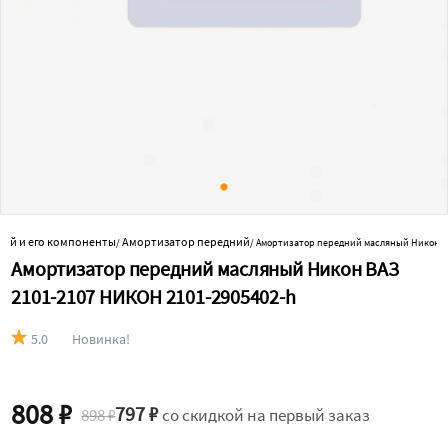
ий и его компоненты
Амортизатор передний
/
/
Амортизатор передний масляный Никон В
Амортизатор передний масляный Никон ВАЗ
2101-2107 НИКОН 2101-2905402-h
5.0
Новинка!
808 ₽
797 ₽
898 ₽
со скидкой на первый заказ