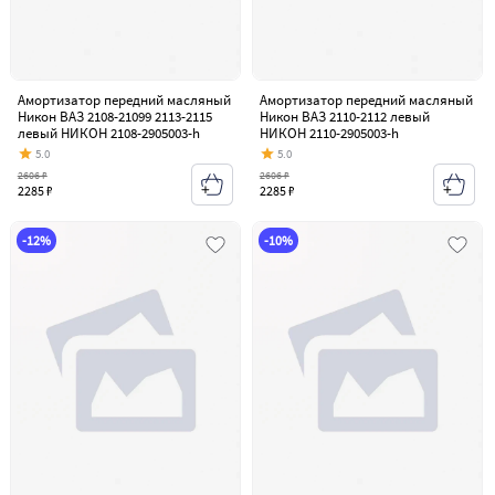
Амортизатор передний масляный
Амортизатор передний масляный
Никон ВАЗ 2108-21099 2113-2115
Никон ВАЗ 2110-2112 левый
левый НИКОН 2108-2905003-h
НИКОН 2110-2905003-h
5.0
5.0
2606 ₽
2606 ₽
2285 ₽
2285 ₽
-12%
-10%