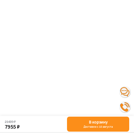
21439 ₽
В корзину
7955 ₽
Доставим с 10 августа