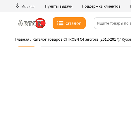
Пункты выдачи
Поддержка клиентов
Москва
Каталог
Главная
/
Каталог товаров CITROEN C4 aircross (2012-2017)
/
Кузо