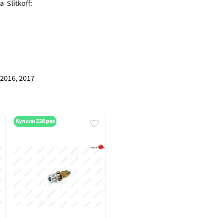
Slitkoff:
 2016, 2017
Купили 228 раз