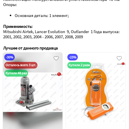
Опоры:
Основная деталь: 1 элемент;
Применимость:
Mitsubishi Airtek, Lancer Evolution  9, Outlander  1 Года выпуска: 
2001, 2002, 2003, 2004 - 2006, 2007, 2008, 2009
Лучшее от данного продавца
-30%
-23%
Осталось всего 3 шт.
Купили 2 раза
Купили 48 раз