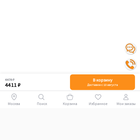
4474 ₽
В корзину
4411 ₽
Доставим с 10 августа
Москва
Поиск
Корзина
Избранное
Мои заказы