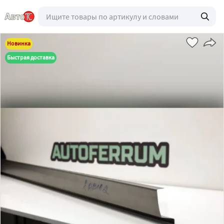
Новинка
Быстрая доставка