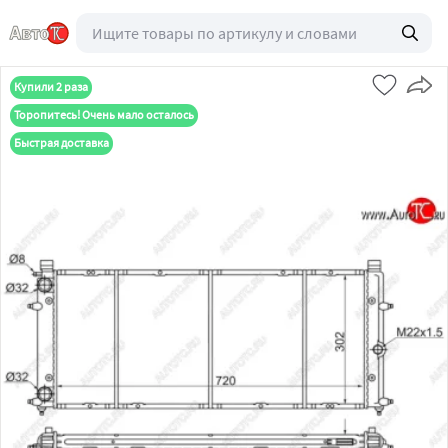
Купили 2 раза
Торопитесь! Очень мало осталось
Быстрая доставка