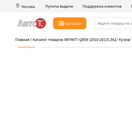
Пункты выдачи
Поддержка клиентов
Москва
Каталог
Главная
/
Каталог товаров INFINITI QX56 (2010-2013) Z62
/
Кузов
/