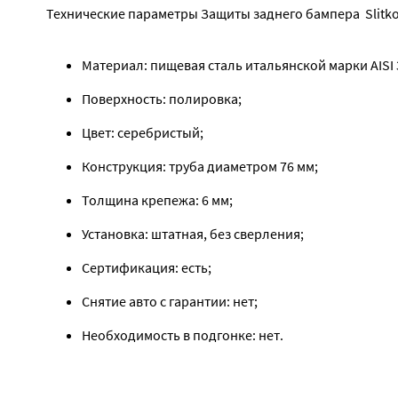
Материал: пищевая сталь итальянской марки AISI 
Поверхность: полировка;
Цвет: серебристый;
Конструкция: труба диаметром 76 мм;
Толщина крепежа: 6 мм;
Установка: штатная, без сверления;
Сертификация: есть;
Снятие авто с гарантии: нет;
Необходимость в подгонке: нет.