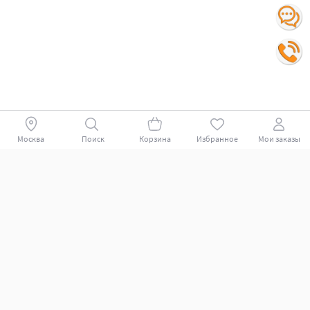
Москва
Поиск
Корзина
Избранное
Мои заказы
Покупателям