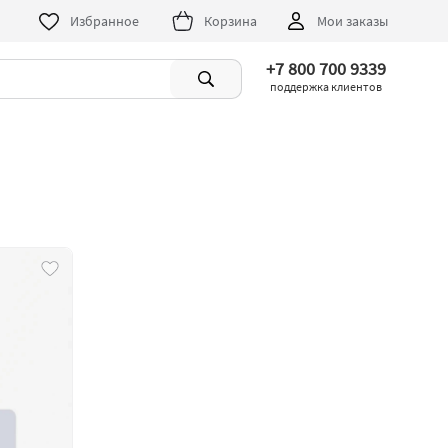
Избранное
Корзина
Мои заказы
+7 800 700 9339
поддержка клиентов