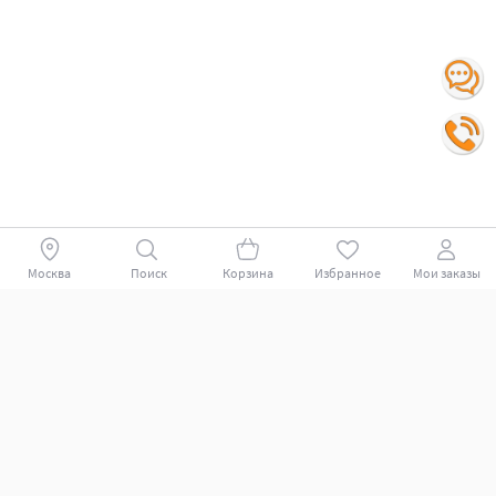
Москва
Поиск
Корзина
Избранное
Мои заказы