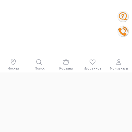
Москва
Поиск
Корзина
Избранное
Мои заказы