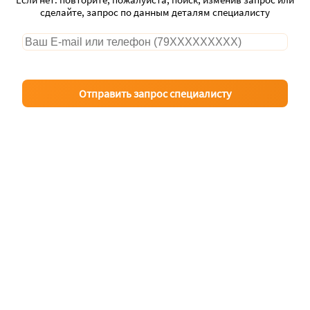
сделайте, запрос по данным деталям специалисту