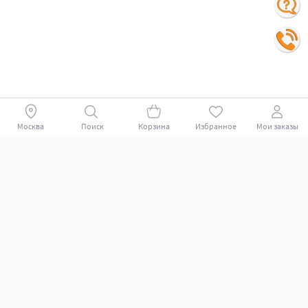
Москва
Поиск
Корзина
Избранное
Мои заказы
Покупателям
Поддержка клиентов.