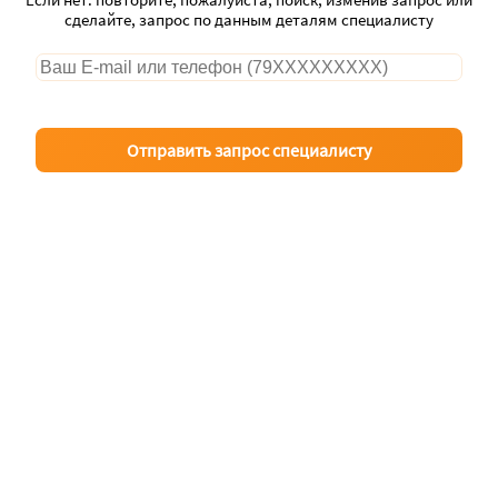
сделайте, запрос по данным деталям специалисту