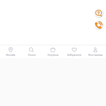
Москва
Поиск
Корзина
Избранное
Мои заказы