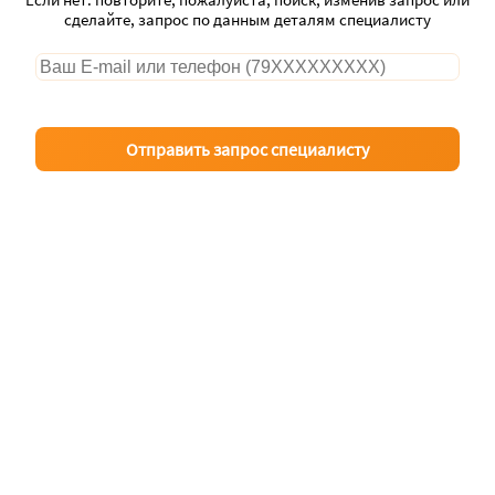
сделайте, запрос по данным деталям специалисту