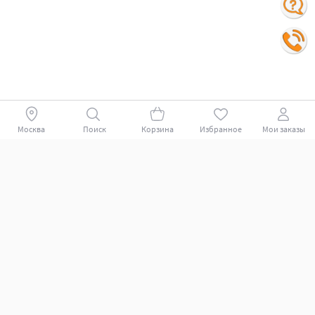
Москва
Поиск
Корзина
Избранное
Мои заказы
Покупателям
Поддержка клиентов.