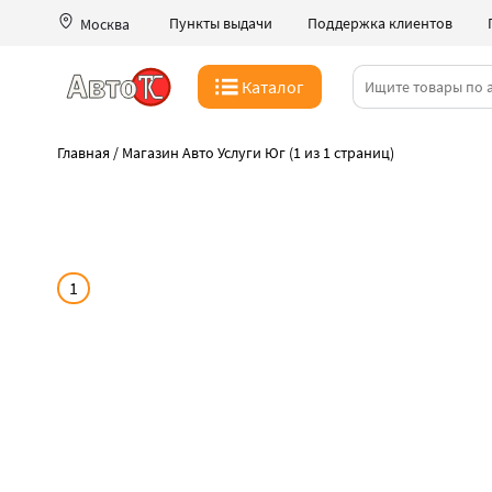
Пункты выдачи
Поддержка клиентов
Москва
Каталог
Главная
/
Магазин Авто Услуги Юг (1 из 1 страниц)
1