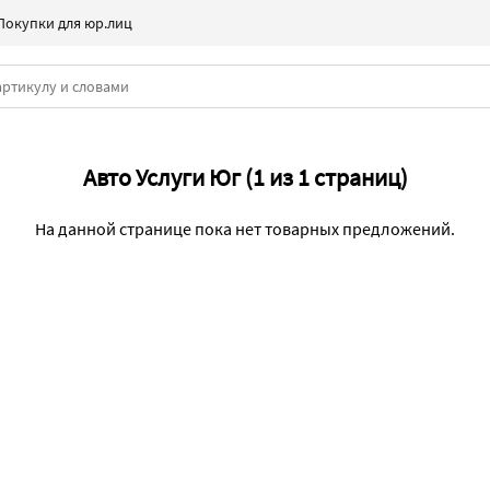
Покупки для юр.лиц
Авто Услуги Юг (1 из 1 страниц)
На данной странице пока нет товарных предложений.