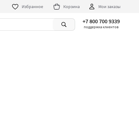
Избранное
Корзина
Мои заказы
+7 800 700 9339
поддержка клиентов