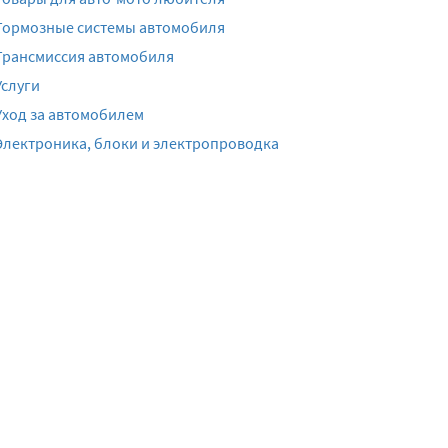
Тормозные системы автомобиля
Трансмиссия автомобиля
Услуги
Уход за автомобилем
Электроника, блоки и электропроводка