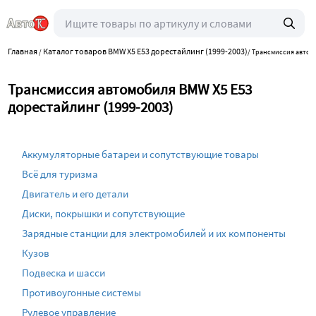
Главная
Каталог товаров BMW X5 E53 дорестайлинг (1999-2003)
/
/
Трансмиссия автом
Трансмиссия автомобиля BMW X5 E53
дорестайлинг (1999-2003)
Аккумуляторные батареи и сопутствующие товары
Всё для туризма
Двигатель и его детали
Диски, покрышки и сопутствующие
Зарядные станции для электромобилей и их компоненты
Кузов
Подвеска и шасси
Противоугонные системы
Рулевое управление