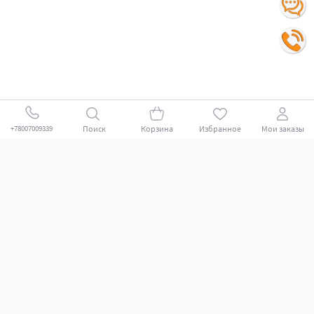
Поиск
Корзина
Избранное
Мои заказы
+78007009339
Покупателям
Поддержка клиентов.