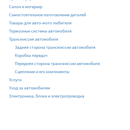
Салон и интерьер
Самостоятельное изготовление деталей
Товары для авто-мото любителя
Тормозные системы автомобиля
Трансмиссия автомобиля
Задняя сторона трансмиссии автомобиля
Коробка передач
Передняя сторона трансмиссии автомобиля
Сцепление и его компоненты
Услуги
Уход за автомобилем
Электроника, блоки и электропроводка