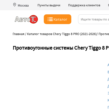
Пункты выдачи
Поддержка клиентов
Москва
Каталог
Главная
/
Каталог товаров Chery Tiggo 8 PRO (2021-2026)
/
Проти
Противоугонные системы Chery Tiggo 8 P