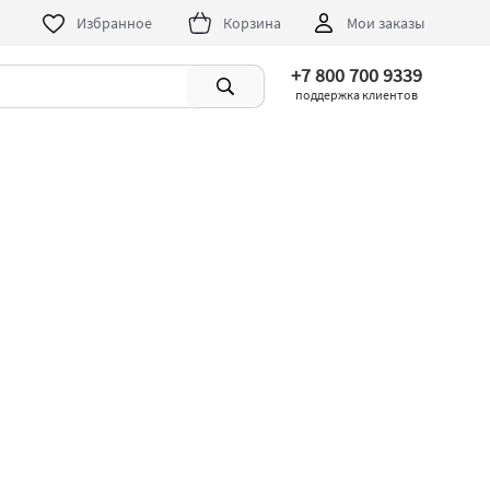
Избранное
Корзина
Мои заказы
+7 800 700 9339
поддержка клиентов