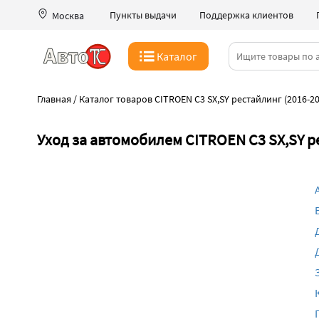
Пункты выдачи
Поддержка клиентов
Москва
Каталог
Главная
/
Каталог товаров CITROEN C3 SX,SY рестайлинг (2016-20
Уход за автомобилем CITROEN C3 SX,SY р