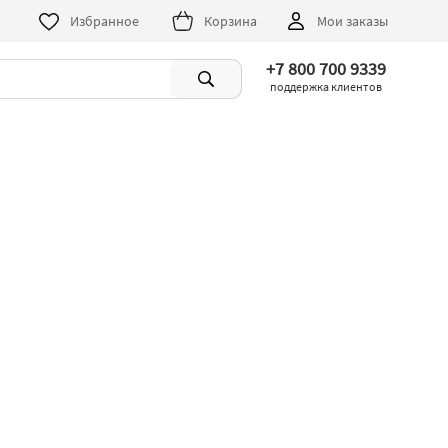
Избранное
Корзина
Мои заказы
+7 800 700 9339
поддержка клиентов