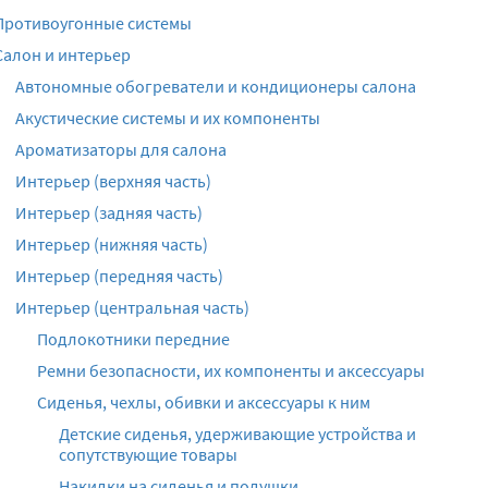
Противоугонные системы
Салон и интерьер
Автономные обогреватели и кондиционеры салона
Акустические системы и их компоненты
Ароматизаторы для салона
Интерьер (верхняя часть)
Интерьер (задняя часть)
Интерьер (нижняя часть)
Интерьер (передняя часть)
Интерьер (центральная часть)
Подлокотники передние
Ремни безопасности, их компоненты и аксессуары
Сиденья, чехлы, обивки и аксессуары к ним
Детские сиденья, удерживающие устройства и
сопутствующие товары
Накидки на сиденья и подушки