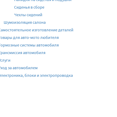
Сиденья в сборе
Чехлы сидений
Шумоизоляция салона
Самостоятельное изготовление деталей
Товары для авто-мото любителя
Тормозные системы автомобиля
Трансмиссия автомобиля
Услуги
Уход за автомобилем
Электроника, блоки и электропроводка