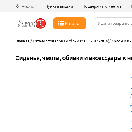
Пункты выдачи
Поддержка клиентов
Москва
Каталог
Главная
/
Каталог товаров Ford S-Max CJ (2014-2019)
/
Салон и и
Сиденья, чехлы, обивки и аксессуары к н