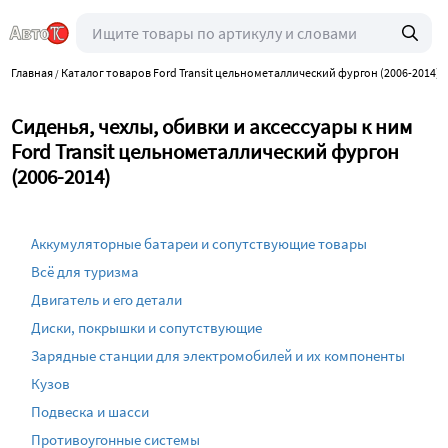
Главная
Каталог товаров Ford Transit цельнометаллический фургон (2006-2014)
/
/
Сиденья, чехлы, обивки и аксессуары к ним
Ford Transit цельнометаллический фургон
(2006-2014)
Аккумуляторные батареи и сопутствующие товары
Всё для туризма
Двигатель и его детали
Диски, покрышки и сопутствующие
Зарядные станции для электромобилей и их компоненты
Кузов
Подвеска и шасси
Противоугонные системы