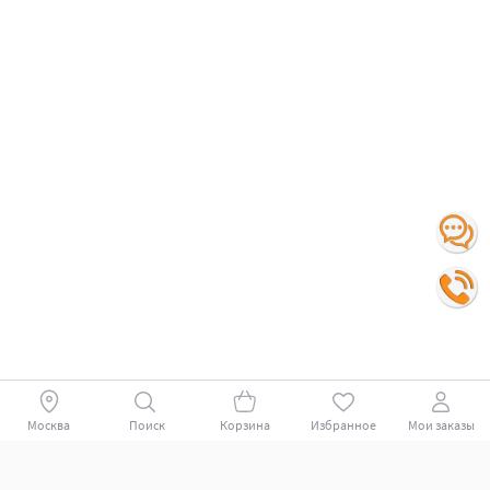
Москва
Поиск
Корзина
Избранное
Мои заказы