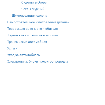
Сиденья в сборе
Чехлы сидений
Шумоизоляция салона
Самостоятельное изготовление деталей
Товары для авто-мото любителя
Тормозные системы автомобиля
Трансмиссия автомобиля
Услуги
Уход за автомобилем
Электроника, блоки и электропроводка