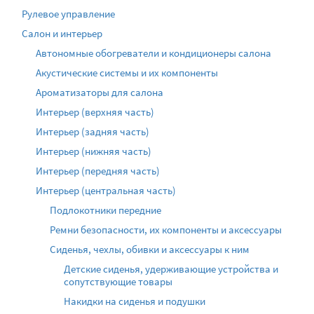
Рулевое управление
Салон и интерьер
Автономные обогреватели и кондиционеры салона
Акустические системы и их компоненты
Ароматизаторы для салона
Интерьер (верхняя часть)
Интерьер (задняя часть)
Интерьер (нижняя часть)
Интерьер (передняя часть)
Интерьер (центральная часть)
Подлокотники передние
Ремни безопасности, их компоненты и аксессуары
Сиденья, чехлы, обивки и аксессуары к ним
Детские сиденья, удерживающие устройства и
сопутствующие товары
Накидки на сиденья и подушки