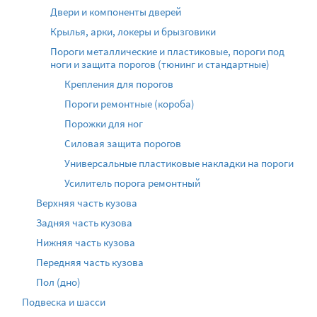
Двери и компоненты дверей
Крылья, арки, локеры и брызговики
Пороги металлические и пластиковые, пороги под
ноги и защита порогов (тюнинг и стандартные)
Крепления для порогов
Пороги ремонтные (короба)
Порожки для ног
Силовая защита порогов
Универсальные пластиковые накладки на пороги
Усилитель порога ремонтный
Верхняя часть кузова
Задняя часть кузова
Нижняя часть кузова
Передняя часть кузова
Пол (дно)
Подвеска и шасси