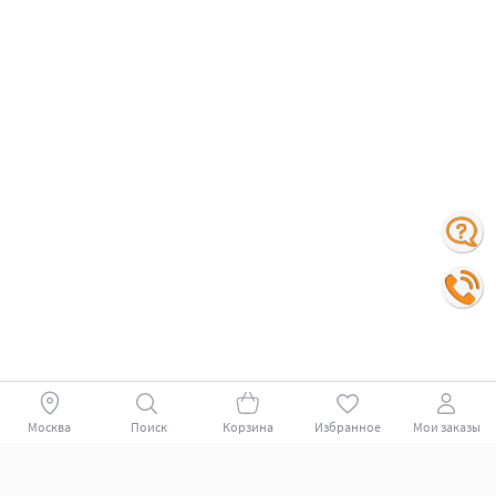
Москва
Поиск
Корзина
Избранное
Мои заказы