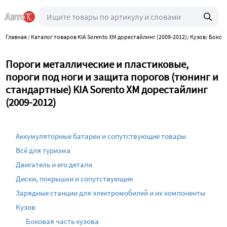
Главная
Каталог товаров KIA Sorento XM дорестайлинг (2009-2012)
Кузов
Бокова
/
/
/
Пороги металлические и пластиковые,
пороги под ноги и защита порогов (тюнинг и
стандартные) KIA Sorento XM дорестайлинг
(2009-2012)
Аккумуляторные батареи и сопутствующие товары
Всё для туризма
Двигатель и его детали
Диски, покрышки и сопутствующие
Зарядные станции для электромобилей и их компоненты
Кузов
Боковая часть кузова