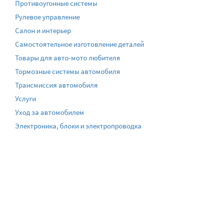
Противоугонные системы
Рулевое управление
Салон и интерьер
Самостоятельное изготовление деталей
Товары для авто-мото любителя
Тормозные системы автомобиля
Трансмиссия автомобиля
Услуги
Уход за автомобилем
Электроника, блоки и электропроводка