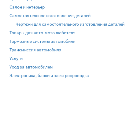
Салон и интерьер
Самостоятельное изготовление деталей
Чертежи для самостоятельного изготовления деталей
Товары для авто-мото любителя
Тормозные системы автомобиля
Трансмиссия автомобиля
Услуги
Уход за автомобилем
Электроника, блоки и электропроводка