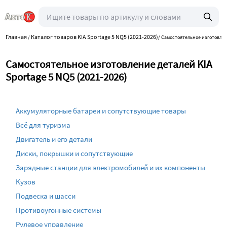
Главная
Каталог товаров KIA Sportage 5 NQ5 (2021-2026)
/
/
Самостоятельное изготовле
Самостоятельное изготовление деталей KIA
Sportage 5 NQ5 (2021-2026)
Аккумуляторные батареи и сопутствующие товары
Всё для туризма
Двигатель и его детали
Диски, покрышки и сопутствующие
Зарядные станции для электромобилей и их компоненты
Кузов
Подвеска и шасси
Противоугонные системы
Рулевое управление