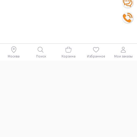
Москва
Поиск
Корзина
Избранное
Мои заказы
Покупателям
Поддержка клиентов.