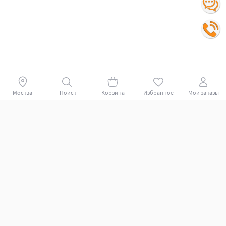
Москва
Поиск
Корзина
Избранное
Мои заказы
Покупателям
Поддержка клиентов.