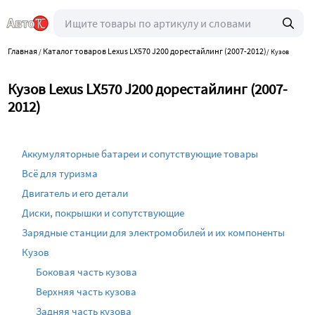
Главная
Каталог товаров Lexus LX570 J200 дорестайлинг (2007-2012)
/
/
Кузов
Кузов Lexus LX570 J200 дорестайлинг (2007-
2012)
Аккумуляторные батареи и сопутствующие товары
Всё для туризма
Двигатель и его детали
Диски, покрышки и сопутствующие
Зарядные станции для электромобилей и их компоненты
Кузов
Боковая часть кузова
Верхняя часть кузова
Задняя часть кузова