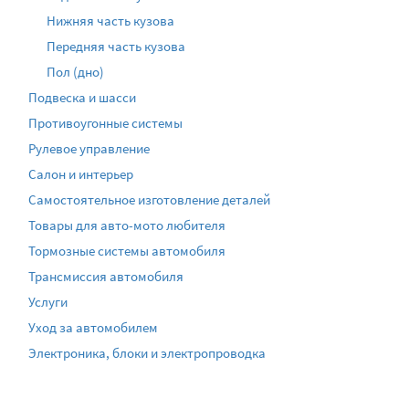
Нижняя часть кузова
Передняя часть кузова
Пол (дно)
Подвеска и шасси
Противоугонные системы
Рулевое управление
Салон и интерьер
Самостоятельное изготовление деталей
Товары для авто-мото любителя
Тормозные системы автомобиля
Трансмиссия автомобиля
Услуги
Уход за автомобилем
Электроника, блоки и электропроводка