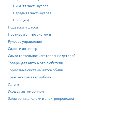
Нижняя часть кузова
Передняя часть кузова
Пол (дно)
Подвеска и шасси
Противоугонные системы
Рулевое управление
Салон и интерьер
Самостоятельное изготовление деталей
Товары для авто-мото любителя
Тормозные системы автомобиля
Трансмиссия автомобиля
Услуги
Уход за автомобилем
Электроника, блоки и электропроводка