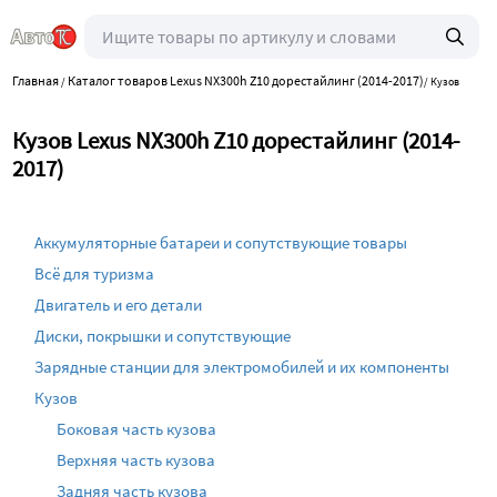
Главная
Каталог товаров Lexus NX300h Z10 дорестайлинг (2014-2017)
/
/
Кузов
Кузов Lexus NX300h Z10 дорестайлинг (2014-
2017)
Аккумуляторные батареи и сопутствующие товары
Всё для туризма
Двигатель и его детали
Диски, покрышки и сопутствующие
Зарядные станции для электромобилей и их компоненты
Кузов
Боковая часть кузова
Верхняя часть кузова
Задняя часть кузова