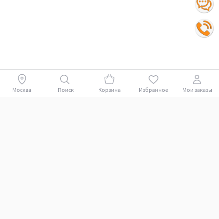
Москва
Поиск
Корзина
Избранное
Мои заказы
Покупателям
Поддержка клиентов.